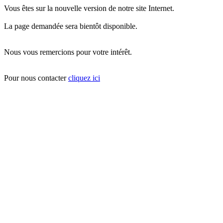
Vous êtes sur la nouvelle version de notre site Internet.
La page demandée sera bientôt disponible.
Nous vous remercions pour votre intérêt.
Pour nous contacter
cliquez ici